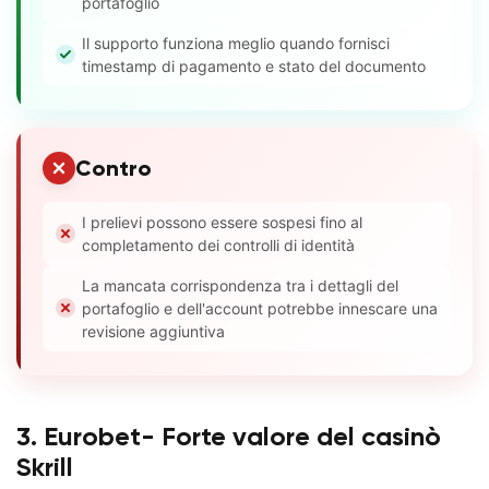
portafoglio
Il supporto funziona meglio quando fornisci
timestamp di pagamento e stato del documento
Contro
I prelievi possono essere sospesi fino al
completamento dei controlli di identità
La mancata corrispondenza tra i dettagli del
portafoglio e dell'account potrebbe innescare una
revisione aggiuntiva
3. Eurobet- Forte valore del casinò
Skrill