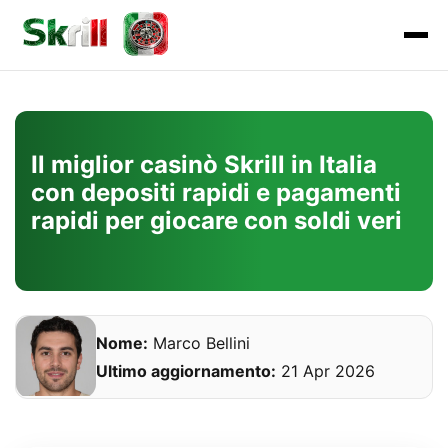
Il miglior casinò Skrill in Italia
con depositi rapidi e pagamenti
rapidi per giocare con soldi veri
Nome:
Marco Bellini
Ultimo aggiornamento:
21 Apr 2026