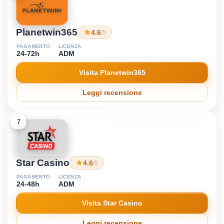
Planetwin365
4.6
/5
PAGAMENTO
LICENZA
24-72h
ADM
Visita Planetwin365
Leggi recensione
7
Star Casino
4.6
/5
PAGAMENTO
LICENZA
24-48h
ADM
Visita Star Casino
Leggi recensione