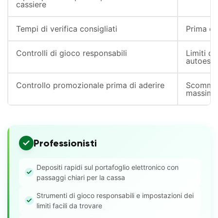
cassiere
Tempi di verifica consigliati
Prima de
Controlli di gioco responsabili
Limiti d
autoescl
Controllo promozionale prima di aderire
Scommess
massim
Professionisti
Depositi rapidi sul portafoglio elettronico con
passaggi chiari per la cassa
Strumenti di gioco responsabili e impostazioni dei
limiti facili da trovare