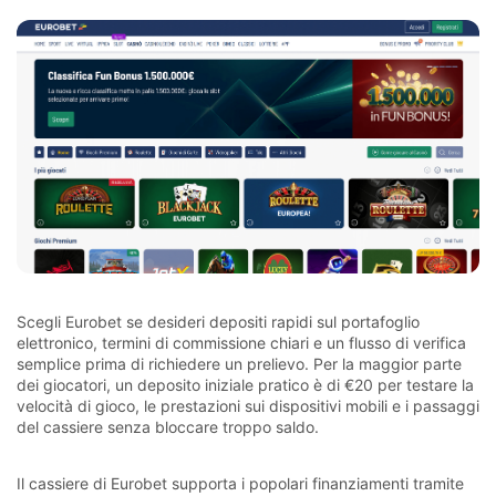
Scegli Eurobet se desideri depositi rapidi sul portafoglio
elettronico, termini di commissione chiari e un flusso di verifica
semplice prima di richiedere un prelievo. Per la maggior parte
dei giocatori, un deposito iniziale pratico è di €20 per testare la
velocità di gioco, le prestazioni sui dispositivi mobili e i passaggi
del cassiere senza bloccare troppo saldo.
Il cassiere di Eurobet supporta i popolari finanziamenti tramite