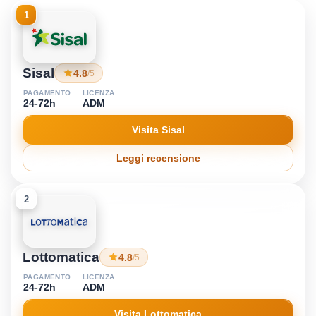
1
Sisal
4.8
/5
PAGAMENTO
LICENZA
24-72h
ADM
Visita Sisal
Leggi recensione
2
Lottomatica
4.8
/5
PAGAMENTO
LICENZA
24-72h
ADM
Visita Lottomatica