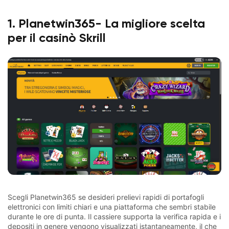
1. Planetwin365- La migliore scelta
per il casinò Skrill
Scegli Planetwin365 se desideri prelievi rapidi di portafogli
elettronici con limiti chiari e una piattaforma che sembri stabile
durante le ore di punta. Il cassiere supporta la verifica rapida e i
depositi in genere vengono visualizzati istantaneamente, il che